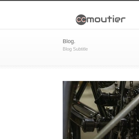
Blog.
Blog Subtitle