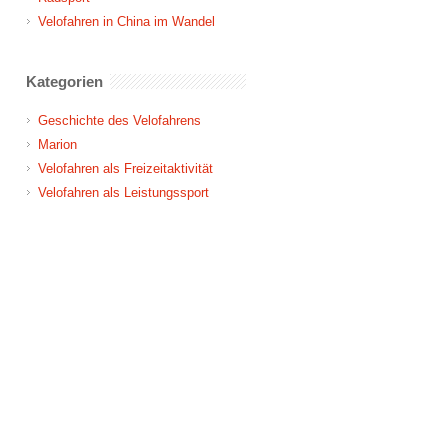
Velofahren in China im Wandel
Kategorien
Geschichte des Velofahrens
Marion
Velofahren als Freizeitaktivität
Velofahren als Leistungssport