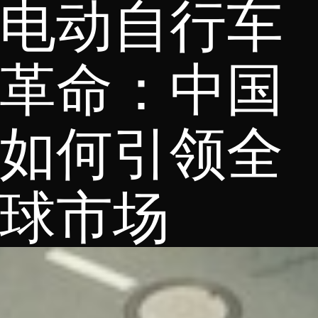
电动自行车
革命：中国
如何引领全
球市场