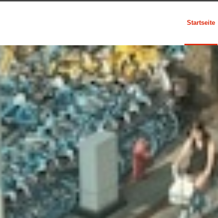
Startseite