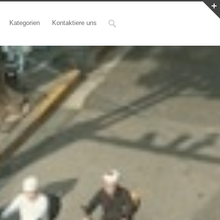
Kategorien
Kontaktiere uns